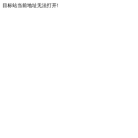
目标站当前地址无法打开!