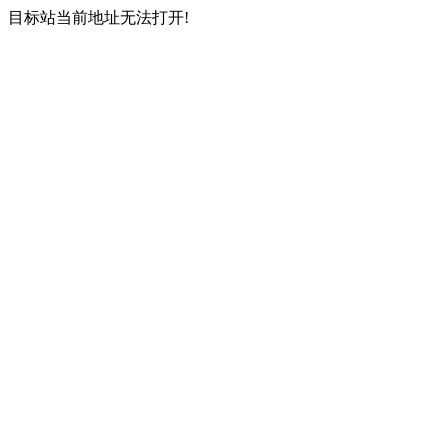
目标站当前地址无法打开!